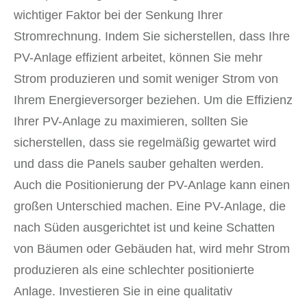
wichtiger Faktor bei der Senkung Ihrer
Stromrechnung. Indem Sie sicherstellen, dass Ihre
PV-Anlage effizient arbeitet, können Sie mehr
Strom produzieren und somit weniger Strom von
Ihrem Energieversorger beziehen. Um die Effizienz
Ihrer PV-Anlage zu maximieren, sollten Sie
sicherstellen, dass sie regelmäßig gewartet wird
und dass die Panels sauber gehalten werden.
Auch die Positionierung der PV-Anlage kann einen
großen Unterschied machen. Eine PV-Anlage, die
nach Süden ausgerichtet ist und keine Schatten
von Bäumen oder Gebäuden hat, wird mehr Strom
produzieren als eine schlechter positionierte
Anlage. Investieren Sie in eine qualitativ