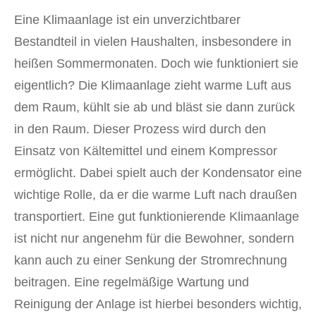
Eine Klimaanlage ist ein unverzichtbarer
Bestandteil in vielen Haushalten, insbesondere in
heißen Sommermonaten. Doch wie funktioniert sie
eigentlich? Die Klimaanlage zieht warme Luft aus
dem Raum, kühlt sie ab und bläst sie dann zurück
in den Raum. Dieser Prozess wird durch den
Einsatz von Kältemittel und einem Kompressor
ermöglicht. Dabei spielt auch der Kondensator eine
wichtige Rolle, da er die warme Luft nach draußen
transportiert. Eine gut funktionierende Klimaanlage
ist nicht nur angenehm für die Bewohner, sondern
kann auch zu einer Senkung der Stromrechnung
beitragen. Eine regelmäßige Wartung und
Reinigung der Anlage ist hierbei besonders wichtig,