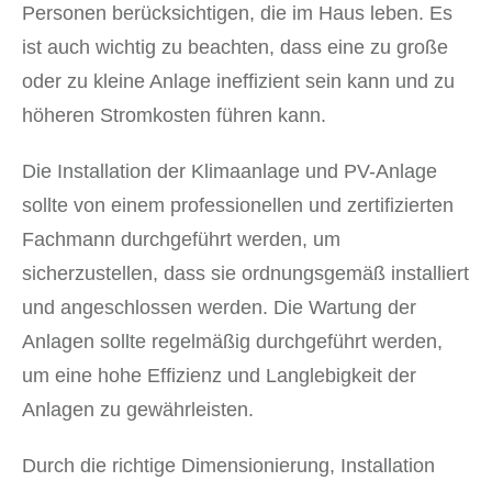
Personen berücksichtigen, die im Haus leben. Es
ist auch wichtig zu beachten, dass eine zu große
oder zu kleine Anlage ineffizient sein kann und zu
höheren Stromkosten führen kann.
Die Installation der Klimaanlage und PV-Anlage
sollte von einem professionellen und zertifizierten
Fachmann durchgeführt werden, um
sicherzustellen, dass sie ordnungsgemäß installiert
und angeschlossen werden. Die Wartung der
Anlagen sollte regelmäßig durchgeführt werden,
um eine hohe Effizienz und Langlebigkeit der
Anlagen zu gewährleisten.
Durch die richtige Dimensionierung, Installation