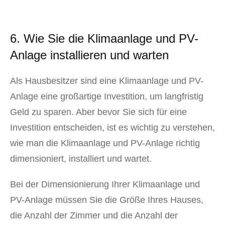
6. Wie Sie die Klimaanlage und PV-
Anlage installieren und warten
Als Hausbesitzer sind eine Klimaanlage und PV-
Anlage eine großartige Investition, um langfristig
Geld zu sparen. Aber bevor Sie sich für eine
Investition entscheiden, ist es wichtig zu verstehen,
wie man die Klimaanlage und PV-Anlage richtig
dimensioniert, installiert und wartet.
Bei der Dimensionierung Ihrer Klimaanlage und
PV-Anlage müssen Sie die Größe Ihres Hauses,
die Anzahl der Zimmer und die Anzahl der