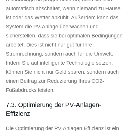
automatisch abschaltet, wenn niemand zu Hause
ist oder das Wetter abkühlt. Außerdem kann das
System die PV-Anlage überwachen und
sicherstellen, dass sie bei optimalen Bedingungen
arbeitet. Dies ist nicht nur gut für Ihre
Stromrechnung, sondern auch für die Umwelt.
Indem Sie auf intelligente Technologie setzen,
können Sie nicht nur Geld sparen, sondern auch
einen Beitrag zur Reduzierung Ihres CO2-
Fußabdrucks leisten.
7.3. Optimierung der PV-Anlagen-
Effizienz
Die Optimierung der PV-Anlagen-Effizienz ist ein