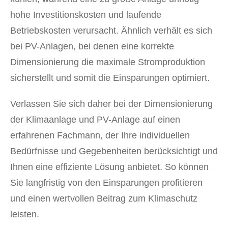
hohe Investitionskosten und laufende
Betriebskosten verursacht. Ähnlich verhält es sich
bei PV-Anlagen, bei denen eine korrekte
Dimensionierung die maximale Stromproduktion
sicherstellt und somit die Einsparungen optimiert.
Verlassen Sie sich daher bei der Dimensionierung
der Klimaanlage und PV-Anlage auf einen
erfahrenen Fachmann, der Ihre individuellen
Bedürfnisse und Gegebenheiten berücksichtigt und
Ihnen eine effiziente Lösung anbietet. So können
Sie langfristig von den Einsparungen profitieren
und einen wertvollen Beitrag zum Klimaschutz
leisten.