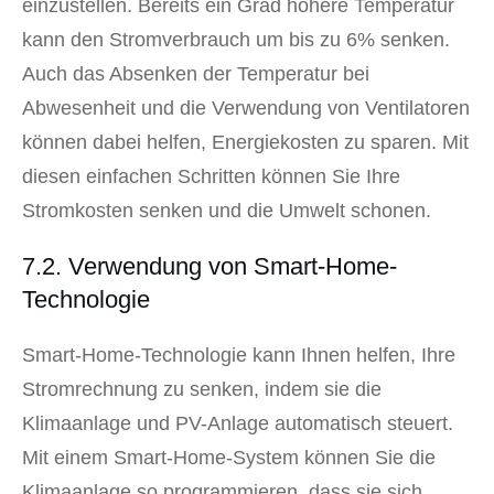
einzustellen. Bereits ein Grad höhere Temperatur
kann den Stromverbrauch um bis zu 6% senken.
Auch das Absenken der Temperatur bei
Abwesenheit und die Verwendung von Ventilatoren
können dabei helfen, Energiekosten zu sparen. Mit
diesen einfachen Schritten können Sie Ihre
Stromkosten senken und die Umwelt schonen.
7.2. Verwendung von Smart-Home-
Technologie
Smart-Home-Technologie kann Ihnen helfen, Ihre
Stromrechnung zu senken, indem sie die
Klimaanlage und PV-Anlage automatisch steuert.
Mit einem Smart-Home-System können Sie die
Klimaanlage so programmieren, dass sie sich