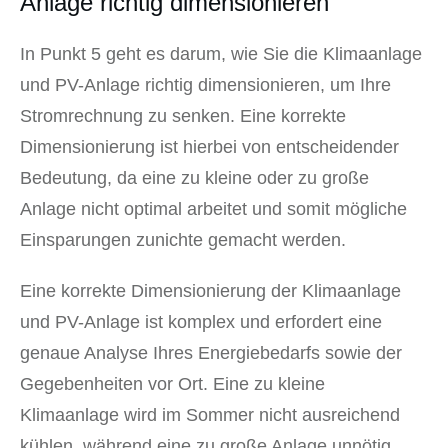
Anlage richtig dimensionieren
In Punkt 5 geht es darum, wie Sie die Klimaanlage
und PV-Anlage richtig dimensionieren, um Ihre
Stromrechnung zu senken. Eine korrekte
Dimensionierung ist hierbei von entscheidender
Bedeutung, da eine zu kleine oder zu große
Anlage nicht optimal arbeitet und somit mögliche
Einsparungen zunichte gemacht werden.
Eine korrekte Dimensionierung der Klimaanlage
und PV-Anlage ist komplex und erfordert eine
genaue Analyse Ihres Energiebedarfs sowie der
Gegebenheiten vor Ort. Eine zu kleine
Klimaanlage wird im Sommer nicht ausreichend
kühlen, während eine zu große Anlage unnötig