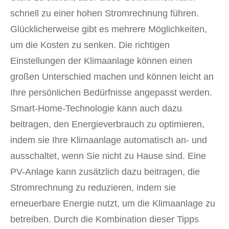
schnell zu einer hohen Stromrechnung führen.
Glücklicherweise gibt es mehrere Möglichkeiten,
um die Kosten zu senken. Die richtigen
Einstellungen der Klimaanlage können einen
großen Unterschied machen und können leicht an
Ihre persönlichen Bedürfnisse angepasst werden.
Smart-Home-Technologie kann auch dazu
beitragen, den Energieverbrauch zu optimieren,
indem sie Ihre Klimaanlage automatisch an- und
ausschaltet, wenn Sie nicht zu Hause sind. Eine
PV-Anlage kann zusätzlich dazu beitragen, die
Stromrechnung zu reduzieren, indem sie
erneuerbare Energie nutzt, um die Klimaanlage zu
betreiben. Durch die Kombination dieser Tipps