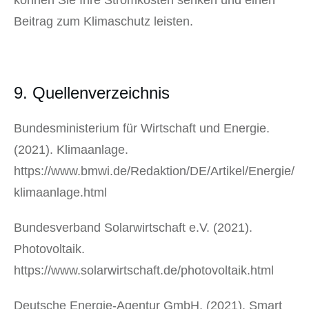
Beitrag zum Klimaschutz leisten.
9. Quellenverzeichnis
Bundesministerium für Wirtschaft und Energie.
(2021). Klimaanlage.
https://www.bmwi.de/Redaktion/DE/Artikel/Energie/
klimaanlage.html
Bundesverband Solarwirtschaft e.V. (2021).
Photovoltaik.
https://www.solarwirtschaft.de/photovoltaik.html
Deutsche Energie-Agentur GmbH. (2021). Smart