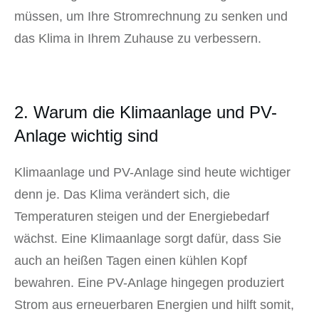
müssen, um Ihre Stromrechnung zu senken und
das Klima in Ihrem Zuhause zu verbessern.
2. Warum die Klimaanlage und PV-
Anlage wichtig sind
Klimaanlage und PV-Anlage sind heute wichtiger
denn je. Das Klima verändert sich, die
Temperaturen steigen und der Energiebedarf
wächst. Eine Klimaanlage sorgt dafür, dass Sie
auch an heißen Tagen einen kühlen Kopf
bewahren. Eine PV-Anlage hingegen produziert
Strom aus erneuerbaren Energien und hilft somit,