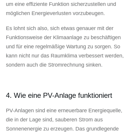
um eine effiziente Funktion sicherzustellen und
möglichen Energieverlusten vorzubeugen.
Es lohnt sich also, sich etwas genauer mit der
Funktionsweise der Klimaanlage zu beschäftigen
und für eine regelmäßige Wartung zu sorgen. So
kann nicht nur das Raumklima verbessert werden,
sondern auch die Stromrechnung sinken.
4. Wie eine PV-Anlage funktioniert
PV-Anlagen sind eine erneuerbare Energiequelle,
die in der Lage sind, sauberen Strom aus
Sonnenenergie zu erzeugen. Das grundlegende