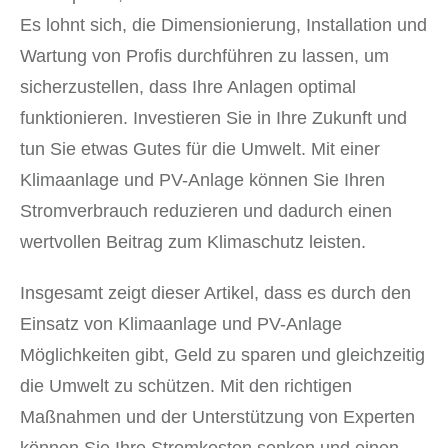
Es lohnt sich, die Dimensionierung, Installation und
Wartung von Profis durchführen zu lassen, um
sicherzustellen, dass Ihre Anlagen optimal
funktionieren. Investieren Sie in Ihre Zukunft und
tun Sie etwas Gutes für die Umwelt. Mit einer
Klimaanlage und PV-Anlage können Sie Ihren
Stromverbrauch reduzieren und dadurch einen
wertvollen Beitrag zum Klimaschutz leisten.
Insgesamt zeigt dieser Artikel, dass es durch den
Einsatz von Klimaanlage und PV-Anlage
Möglichkeiten gibt, Geld zu sparen und gleichzeitig
die Umwelt zu schützen. Mit den richtigen
Maßnahmen und der Unterstützung von Experten
können Sie Ihre Stromkosten senken und einen