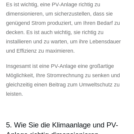
Es ist wichtig, eine PV-Anlage richtig zu
dimensionieren, um sicherzustellen, dass sie
genügend Strom produziert, um Ihren Bedarf zu
decken. Es ist auch wichtig, sie richtig zu
installieren und zu warten, um ihre Lebensdauer
und Effizienz zu maximieren.
Insgesamt ist eine PV-Anlage eine großartige
Möglichkeit, Ihre Stromrechnung zu senken und
gleichzeitig einen Beitrag zum Umweltschutz zu
leisten.
5. Wie Sie die Klimaanlage und PV-