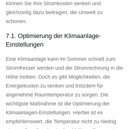
können Sie Ihre Stromkosten senken und
gleichzeitig dazu beitragen, die Umwelt zu
schonen.
7.1. Optimierung der Klimaanlage-
Einstellungen
Eine Klimaanlage kann im Sommer schnell zum
Stromfresser werden und die Stromrechnung in die
Höhe treiben. Doch es gibt Möglichkeiten, die
Energiekosten zu senken und trotzdem für
angenehme Raumtemperatur zu sorgen. Die
wichtigste Maßnahme ist die Optimierung der
Klimaanlagen-Einstellungen. Hierbei ist es
empfehlenswert, die Temperatur nicht zu niedrig