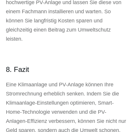
hochwertige PV-Anlage und lassen Sie diese von
einem Fachmann installieren und warten. So
können Sie langfristig Kosten sparen und
gleichzeitig einen Beitrag zum Umweltschutz
leisten.
8. Fazit
Eine Klimaanlage und PV-Anlage können Ihre
Stromrechnung erheblich senken. Indem Sie die
Klimaanlage-Einstellungen optimieren, Smart-
Home-Technologie verwenden und die PV-
Anlagen-Effizienz verbessern, können Sie nicht nur
Geld sparen, sondern auch die Umwelt schonen.