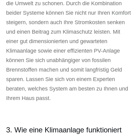
die Umwelt zu schonen. Durch die Kombination
beider Systeme können Sie nicht nur Ihren Komfort
steigern, sondern auch Ihre Stromkosten senken
und einen Beitrag zum Klimaschutz leisten. Mit
einer gut dimensionierten und gewarteten
Klimaanlage sowie einer effizienten PV-Anlage
können Sie sich unabhängiger von fossilen
Brennstoffen machen und somit langfristig Geld
sparen. Lassen Sie sich von einem Experten
beraten, welches System am besten zu Ihnen und
Ihrem Haus passt.
3. Wie eine Klimaanlage funktioniert