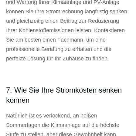
und Wartung Ihrer Klimaanlage und PV-Anlage
können Sie Ihre Stromrechnung langfristig senken
und gleichzeitig einen Beitrag zur Reduzierung
Ihrer Kohlenstoffemissionen leisten. Kontaktieren
Sie am besten einen Fachmann, um eine
professionelle Beratung zu erhalten und die
perfekte Lösung für Ihr Zuhause zu finden.
7. Wie Sie Ihre Stromkosten senken
können
Natürlich ist es verlockend, an heißen
Sommertagen die Klimaanlage auf die höchste
Stufe zu stellen, aber diese Gewohnheit kann