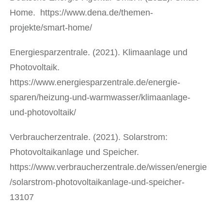
Home. https://www.dena.de/themen-
projekte/smart-home/
Energiesparzentrale. (2021). Klimaanlage und
Photovoltaik.
https://www.energiesparzentrale.de/energie-
sparen/heizung-und-warmwasser/klimaanlage-
und-photovoltaik/
Verbraucherzentrale. (2021). Solarstrom:
Photovoltaikanlage und Speicher.
https://www.verbraucherzentrale.de/wissen/energie
/solarstrom-photovoltaikanlage-und-speicher-
13107