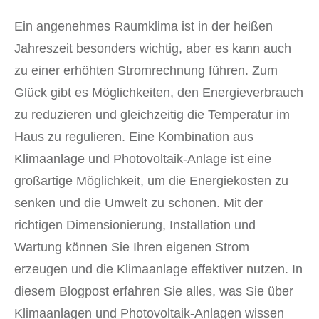
Ein angenehmes Raumklima ist in der heißen
Jahreszeit besonders wichtig, aber es kann auch
zu einer erhöhten Stromrechnung führen. Zum
Glück gibt es Möglichkeiten, den Energieverbrauch
zu reduzieren und gleichzeitig die Temperatur im
Haus zu regulieren. Eine Kombination aus
Klimaanlage und Photovoltaik-Anlage ist eine
großartige Möglichkeit, um die Energiekosten zu
senken und die Umwelt zu schonen. Mit der
richtigen Dimensionierung, Installation und
Wartung können Sie Ihren eigenen Strom
erzeugen und die Klimaanlage effektiver nutzen. In
diesem Blogpost erfahren Sie alles, was Sie über
Klimaanlagen und Photovoltaik-Anlagen wissen