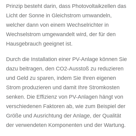
Prinzip besteht darin, dass Photovoltaikzellen das
Licht der Sonne in Gleichstrom umwandeln,
welcher dann von einem Wechselrichter in
Wechselstrom umgewandelt wird, der für den
Hausgebrauch geeignet ist.
Durch die Installation einer PV-Anlage können Sie
dazu beitragen, den CO2-Ausstoß zu reduzieren
und Geld zu sparen, indem Sie Ihren eigenen
Strom produzieren und damit Ihre Stromkosten
senken. Die Effizienz von PV-Anlagen hängt von
verschiedenen Faktoren ab, wie zum Beispiel der
Größe und Ausrichtung der Anlage, der Qualität
der verwendeten Komponenten und der Wartung.