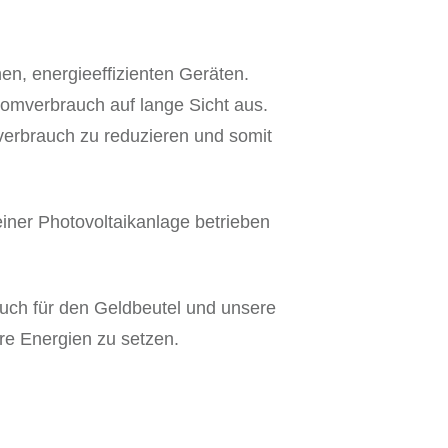
en, energieeffizienten Geräten.
romverbrauch auf lange Sicht aus.
verbrauch zu reduzieren und somit
iner Photovoltaikanlage betrieben
auch für den Geldbeutel und unsere
are Energien zu setzen.