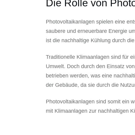
Die Rolle von Phot
Photovoltaikanlagen spielen eine en
saubere und erneuerbare Energie um
ist die nachhaltige Kühlung durch d
Traditionelle Klimaanlagen sind für 
Umwelt. Doch durch den Einsatz von
betrieben werden, was eine nachhaltig
der Gebäude, da sie durch die Nutz
Photovoltaikanlagen sind somit ein w
mit Klimaanlagen zur nachhaltigen K