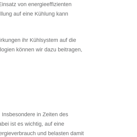
insatz von energieeffizienten
llung auf eine Kühlung kann
rkungen ihr Kühlsystem auf die
logien können wir dazu beitragen,
 Insbesondere in Zeiten des
i ist es wichtig, auf eine
ergieverbrauch und belasten damit