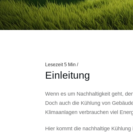
Lesezeit
5
Min /
Einleitung
Wenn es um Nachhaltigkeit geht, de
Doch auch die Kühlung von Gebäuden
Klimaanlagen verbrauchen viel Ener
Hier kommt die nachhaltige Kühlung