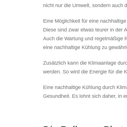
nicht nur die Umwelt, sondern auch 
Eine Möglichkeit für eine nachhaltig
Diese sind zwar etwas teurer in der 
Auch die Wartung und regelmäßige R
eine nachhaltige Kühlung zu gewährl
Zusätzlich kann die Klimaanlage dur
werden. So wird die Energie für die 
Eine nachhaltige Kühlung durch Klima
Gesundheit. Es lohnt sich daher, in 