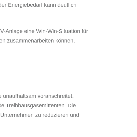
er Energiebedarf kann deutlich
V-Anlage eine Win-Win-Situation für
agen zusammenarbeiten können,
e unaufhaltsam voranschreitet.
e Treibhausgasemittenten. Die
 Unternehmen zu reduzieren und