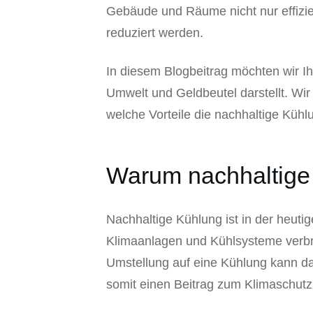
Gebäude und Räume nicht nur effizie
reduziert werden.
In diesem Blogbeitrag möchten wir I
Umwelt und Geldbeutel darstellt. W
welche Vorteile die nachhaltige Kühlu
Warum nachhaltige 
Nachhaltige Kühlung ist in der heuti
Klimaanlagen und Kühlsysteme verbr
Umstellung auf eine Kühlung kann 
somit einen Beitrag zum Klimaschutz 