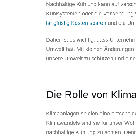
Nachhaltige Kühlung kann auf versch
Kühlsystemen oder die Verwendung v
langfristig Kosten sparen
und die Um
Daher ist es wichtig, dass Unterneh
Umwelt hat. Mit kleinen Änderungen 
unsere Umwelt zu schützen und eine 
Die Rolle von Klim
Klimaanlagen spielen eine entschei
Klimawandels sind sie für unser Wohl
nachhaltige Kühlung zu achten. Den