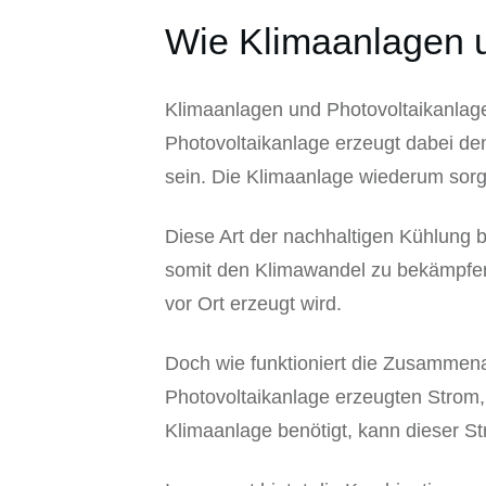
Wie Klimaanlagen 
Klimaanlagen und Photovoltaikanlag
Photovoltaikanlage erzeugt dabei den
sein. Die Klimaanlage wiederum sorgt
Diese Art der nachhaltigen Kühlung b
somit den Klimawandel zu bekämpfen
vor Ort erzeugt wird.
Doch wie funktioniert die Zusammena
Photovoltaikanlage erzeugten Strom,
Klimaanlage benötigt, kann dieser St