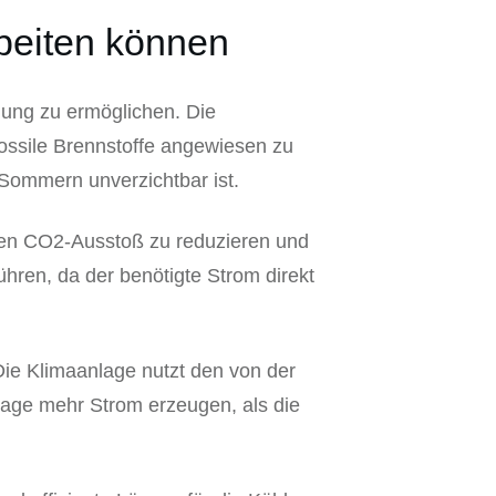
eiten können
ung zu ermöglichen. Die
fossile Brennstoffe angewiesen zu
 Sommern unverzichtbar ist.
, den CO2-Ausstoß zu reduzieren und
ren, da der benötigte Strom direkt
ie Klimaanlage nutzt den von der
lage mehr Strom erzeugen, als die